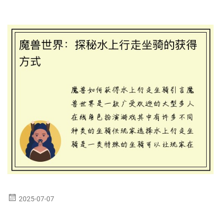
2025-07-07