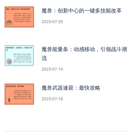
魔兽：创新中心的一键多技能改革
2025-07-20
魔兽能量条：动感移动，引领战斗潮
流
2025-07-19
魔兽武器速获：最快攻略
2025-07-18