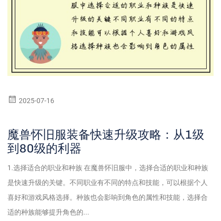
2025-07-16
魔兽怀旧服装备快速升级攻略：从1级
到80级的利器
1.选择适合的职业和种族 在魔兽怀旧服中，选择合适的职业和种族
是快速升级的关键。不同职业有不同的特点和技能，可以根据个人
喜好和游戏风格选择。种族也会影响到角色的属性和技能，选择合
适的种族能够提升角色的...