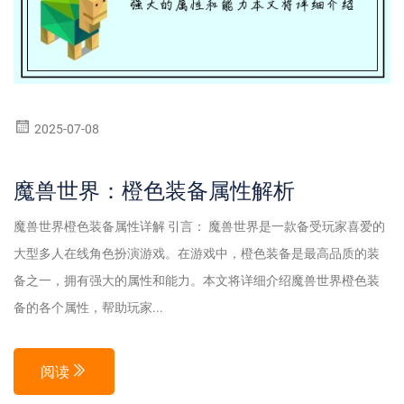
2025-07-08
魔兽世界：橙色装备属性解析
魔兽世界橙色装备属性详解 引言： 魔兽世界是一款备受玩家喜爱的
大型多人在线角色扮演游戏。在游戏中，橙色装备是最高品质的装
备之一，拥有强大的属性和能力。本文将详细介绍魔兽世界橙色装
备的各个属性，帮助玩家...
阅读