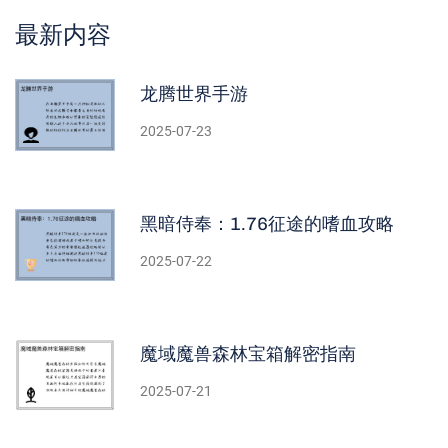
最新内容
龙腾世界手游
2025-07-23
黑暗侍奉：1.76征途的嗜血攻略
2025-07-22
魔域魔兽森林宝箱解密指南
2025-07-21