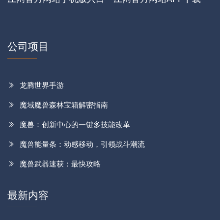
公司项目
龙腾世界手游
魔域魔兽森林宝箱解密指南
魔兽：创新中心的一键多技能改革
魔兽能量条：动感移动，引领战斗潮流
魔兽武器速获：最快攻略
最新内容