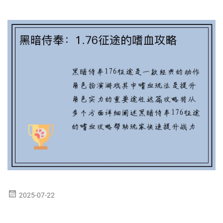
2025-07-22