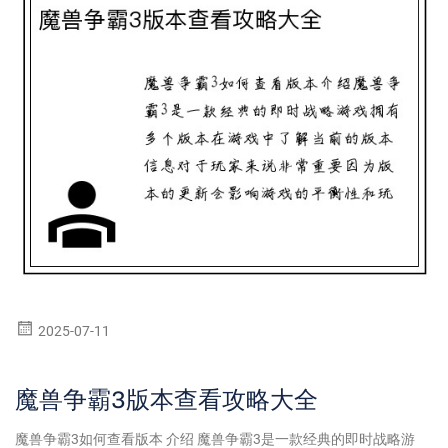
2025-07-11
魔兽争霸3版本查看攻略大全
魔兽争霸3如何查看版本 介绍 魔兽争霸3是一款经典的即时战略游