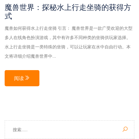
魔兽世界：探秘水上行走坐骑的获得方
式
魔兽如何获得水上行走坐骑 引言： 魔兽世界是一款广受欢迎的大型
多人在线角色扮演游戏，其中有许多不同种类的坐骑供玩家选择。
水上行走坐骑是一类特殊的坐骑，可以让玩家在水中自由行动。本
文将详细介绍魔兽世界中...
阅读