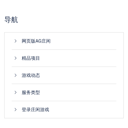
导航
网页版AG庄闲
精品项目
游戏动态
服务类型
登录庄闲游戏