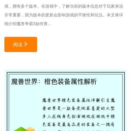
戏，拥有多个版本。在游戏中，了解当前的版本信息对于玩家来说
非常重要，因为版本的更新会影响游戏的平衡性和玩法。本文将详
细介绍魔兽争霸3如何查...
阅读