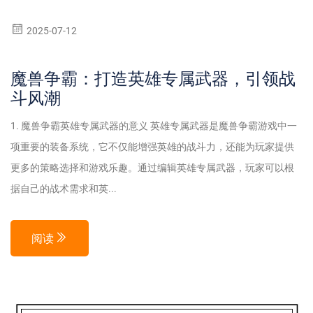
2025-07-12
魔兽争霸：打造英雄专属武器，引领战
斗风潮
1. 魔兽争霸英雄专属武器的意义 英雄专属武器是魔兽争霸游戏中一
项重要的装备系统，它不仅能增强英雄的战斗力，还能为玩家提供
更多的策略选择和游戏乐趣。通过编辑英雄专属武器，玩家可以根
据自己的战术需求和英...
阅读