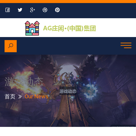
游戏动态
首页
Our News